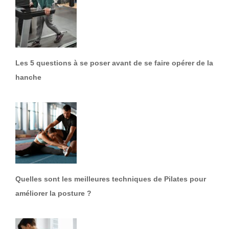
Les 5 questions à se poser avant de se faire opérer de la
hanche
Quelles sont les meilleures techniques de Pilates pour
améliorer la posture ?