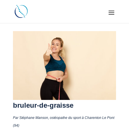
bruleur-de-graisse
Par Stéphane Manson, ostéopathe du sport à Charenton Le Pont
(94)