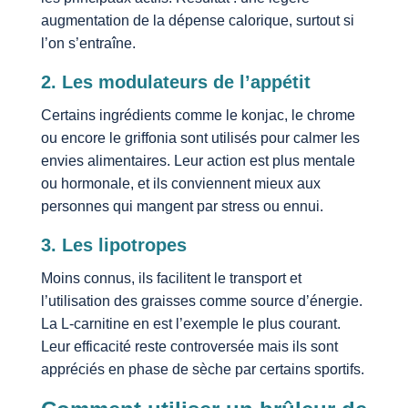
augmentation de la dépense calorique, surtout si
l’on s’entraîne.
2. Les modulateurs de l’appétit
Certains ingrédients comme le konjac, le chrome
ou encore le griffonia sont utilisés pour calmer les
envies alimentaires. Leur action est plus mentale
ou hormonale, et ils conviennent mieux aux
personnes qui mangent par stress ou ennui.
3. Les lipotropes
Moins connus, ils facilitent le transport et
l’utilisation des graisses comme source d’énergie.
La L-carnitine en est l’exemple le plus courant.
Leur efficacité reste controversée mais ils sont
appréciés en phase de sèche par certains sportifs.