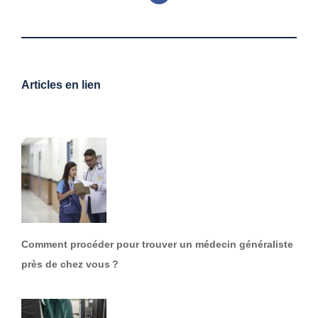
Articles en lien
Comment procéder pour trouver un médecin généraliste
près de chez vous ?