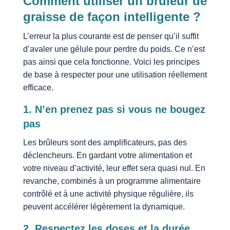
Comment utiliser un brûleur de
graisse de façon intelligente ?
L’erreur la plus courante est de penser qu’il suffit
d’avaler une gélule pour perdre du poids. Ce n’est
pas ainsi que cela fonctionne. Voici les principes
de base à respecter pour une utilisation réellement
efficace.
1. N’en prenez pas si vous ne bougez
pas
Les brûleurs sont des amplificateurs, pas des
déclencheurs. En gardant votre alimentation et
votre niveau d’activité, leur effet sera quasi nul. En
revanche, combinés à un programme alimentaire
contrôlé et à une activité physique régulière, ils
peuvent accélérer légèrement la dynamique.
2. Respectez les doses et la durée