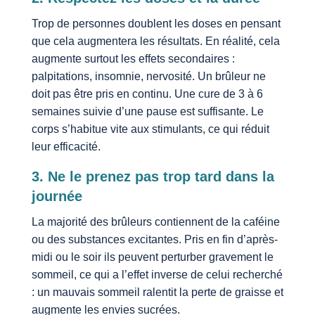
Trop de personnes doublent les doses en pensant
que cela augmentera les résultats. En réalité, cela
augmente surtout les effets secondaires :
palpitations, insomnie, nervosité. Un brûleur ne
doit pas être pris en continu. Une cure de 3 à 6
semaines suivie d’une pause est suffisante. Le
corps s’habitue vite aux stimulants, ce qui réduit
leur efficacité.
3. Ne le prenez pas trop tard dans la
journée
La majorité des brûleurs contiennent de la caféine
ou des substances excitantes. Pris en fin d’après-
midi ou le soir ils peuvent perturber gravement le
sommeil, ce qui a l’effet inverse de celui recherché
: un mauvais sommeil ralentit la perte de graisse et
augmente les envies sucrées.