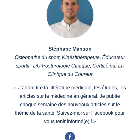
Stéphane Manson
Ostéopathe du sport, Kinésithérapeute, Éducateur
sportif, DU Posturologie Clinique, Certifié par La
Clinique du Coureur
«
J’adore lire la littérature médicale, les études, les
articles sur la médecine en général. Je publie
chaque semaine des nouveaux articles sur le
thème de la santé. Suivez-moi sur Facebook pour
vous tenir informé(e) !
»