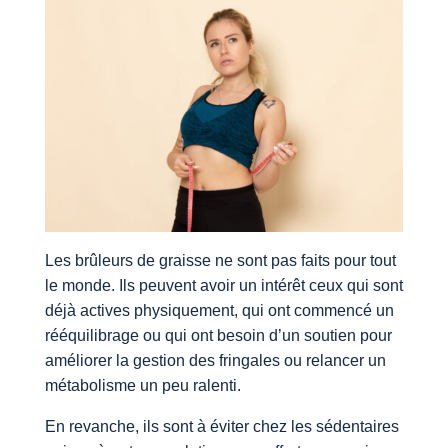
Les brûleurs de graisse ne sont pas faits pour tout
le monde. Ils peuvent avoir un intérêt ceux qui sont
déjà actives physiquement, qui ont commencé un
rééquilibrage ou qui ont besoin d’un soutien pour
améliorer la gestion des fringales ou relancer un
métabolisme un peu ralenti.
En revanche, ils sont à éviter chez les sédentaires