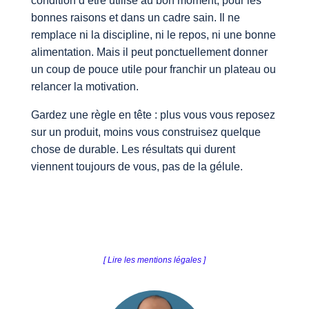
condition d’être utilisé au bon moment, pour les
bonnes raisons et dans un cadre sain. Il ne
remplace ni la discipline, ni le repos, ni une bonne
alimentation. Mais il peut ponctuellement donner
un coup de pouce utile pour franchir un plateau ou
relancer la motivation.
Gardez une règle en tête : plus vous vous reposez
sur un produit, moins vous construisez quelque
chose de durable. Les résultats qui durent
viennent toujours de vous, pas de la gélule.
[ Lire les mentions légales ]