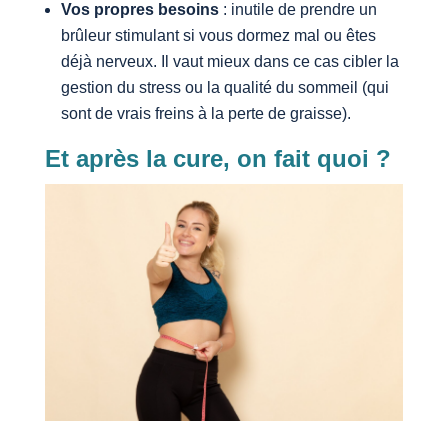
Vos propres besoins
: inutile de prendre un
brûleur stimulant si vous dormez mal ou êtes
déjà nerveux. Il vaut mieux dans ce cas cibler la
gestion du stress ou la qualité du sommeil (qui
sont de vrais freins à la perte de graisse).
Et après la cure, on fait quoi ?