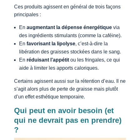
Ces produits agissent en général de trois façons
principales :
En
augmentant la dépense énergétique
via
des ingrédients stimulants (comme la caféine).
En
favorisant la lipolyse
, c’est-à-dire la
libération des graisses stockées dans le sang.
En
réduisant l’appétit
ou les fringales, ce qui
aide à limiter les apports caloriques.
Certains agissent aussi sur la rétention d’eau. Il ne
s’agit alors plus de perte de graisse mais plutôt
d’un effet esthétique temporaire.
Qui peut en avoir besoin (et
qui ne devrait pas en prendre)
?