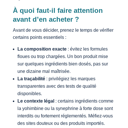
À quoi faut-il faire attention
avant d’en acheter ?
Avant de vous décider, prenez le temps de vérifier
certains points essentiels :
La composition exacte
: évitez les formules
floues ou trop chargées. Un bon produit mise
sur quelques ingrédients bien dosés, pas sur
une dizaine mal maîtrisée.
La traçabilité
: privilégiez les marques
transparentes avec des tests de qualité
disponibles.
Le contexte légal
: certains ingrédients comme
la yohimbine ou la synephrine à forte dose sont
interdits ou fortement réglementés. Méfiez-vous
des sites douteux ou des produits importés.