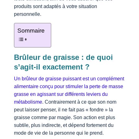
produits sont adaptés à votre situation
personnelle.
Sommaire
Brûleur de graisse : de quoi
s’agit-il exactement ?
Un brûleur de graisse puissant est un complément
alimentaire conçu pour stimuler la perte de masse
grasse en agissant sur différents leviers du
métabolisme
. Contrairement à ce que son nom
peut laisser penser, il ne fait pas « fondre » la
graisse comme par magie. Son action est plus
subtile, plus indirecte, et dépend fortement du
mode de vie de la personne qui le prend.