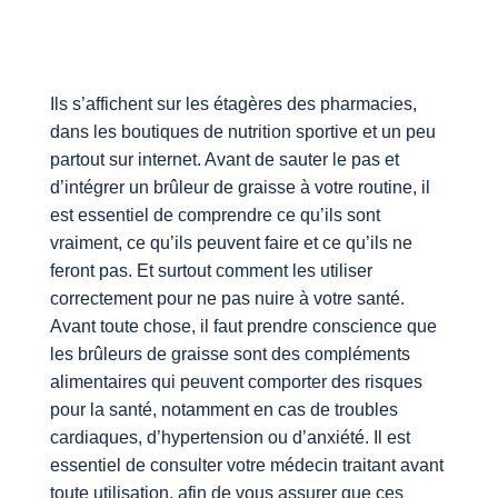
Ils s’affichent sur les étagères des pharmacies,
dans les boutiques de nutrition sportive et un peu
partout sur internet. Avant de sauter le pas et
d’intégrer un brûleur de graisse à votre routine, il
est essentiel de comprendre ce qu’ils sont
vraiment, ce qu’ils peuvent faire et ce qu’ils ne
feront pas. Et surtout comment les utiliser
correctement pour ne pas nuire à votre santé.
Avant toute chose, il faut prendre conscience que
les brûleurs de graisse sont des compléments
alimentaires qui peuvent comporter des risques
pour la santé, notamment en cas de troubles
cardiaques, d’hypertension ou d’anxiété. Il est
essentiel de consulter votre médecin traitant avant
toute utilisation, afin de vous assurer que ces