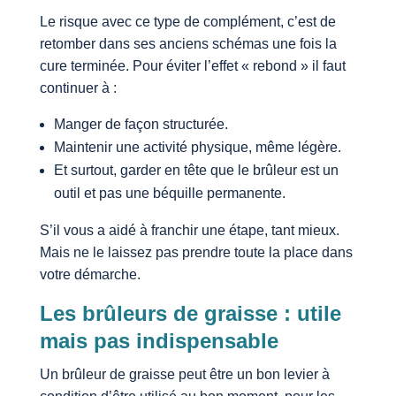
Le risque avec ce type de complément, c’est de
retomber dans ses anciens schémas une fois la
cure terminée. Pour éviter l’effet « rebond » il faut
continuer à :
Manger de façon structurée.
Maintenir une activité physique, même légère.
Et surtout, garder en tête que le brûleur est un
outil et pas une béquille permanente.
S’il vous a aidé à franchir une étape, tant mieux.
Mais ne le laissez pas prendre toute la place dans
votre démarche.
Les brûleurs de graisse : utile
mais pas indispensable
Un brûleur de graisse peut être un bon levier à