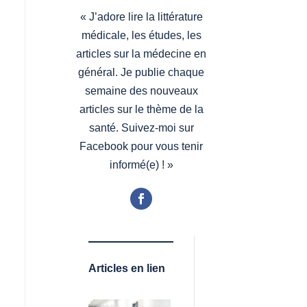
«
J’adore lire la littérature
médicale, les études, les
articles sur la médecine en
général. Je publie chaque
semaine des nouveaux
articles sur le thème de la
santé. Suivez-moi sur
Facebook pour vous tenir
informé(e) !
»
Articles en lien