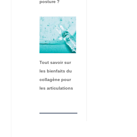
posture ?
Tout savoir sur
les bienfaits du
collagène pour
les articulations