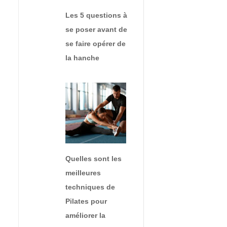
Les 5 questions à
se poser avant de
se faire opérer de
la hanche
Quelles sont les
meilleures
techniques de
Pilates pour
améliorer la