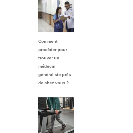
Comment
procéder pour
trouver un
médecin
généraliste près
de chez vous ?