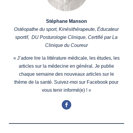
Stéphane Manson
Ostéopathe du sport, Kinésithérapeute, Éducateur
sportif, DU Posturologie Clinique, Certifié par La
Clinique du Coureur
«
J’adore lire la littérature médicale, les études, les
articles sur la médecine en général. Je publie
chaque semaine des nouveaux articles sur le
thème de la santé. Suivez-moi sur Facebook pour
vous tenir informé(e) !
»