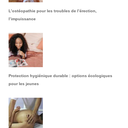
L’ostéopathie pour les troubles de l’érection,
l’impuissance
Protection hygiénique durable : options écologiques
pour les jeunes