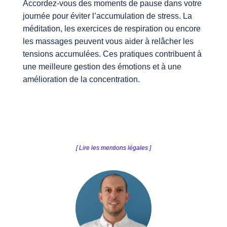
Accordez-vous des moments de pause dans votre
journée pour éviter l’accumulation de stress. La
méditation, les exercices de respiration ou encore
les massages peuvent vous aider à relâcher les
tensions accumulées. Ces pratiques contribuent à
une meilleure gestion des émotions et à une
amélioration de la concentration.
[ Lire les mentions légales ]