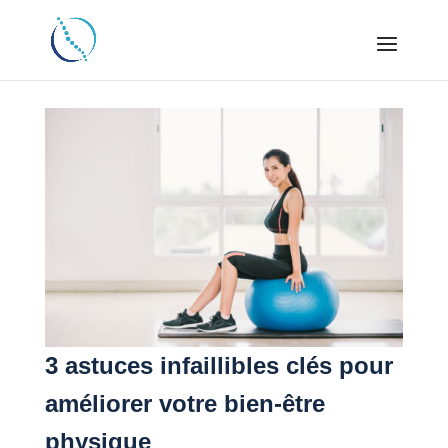
3 astuces infaillibles clés pour
améliorer votre bien-être
physique