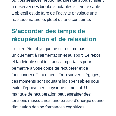
ou trois séances hebdomadaires de sport suffisent
à observer des bienfaits notables sur votre santé.
L’objectif est de faire de l’activité physique une
habitude naturelle, plutôt qu’une contrainte.
S’accorder des temps de
récupération et de relaxation
Le bien-être physique ne se résume pas
uniquement à l’alimentation et au sport. Le repos
et la détente sont tout aussi importants pour
permettre à votre corps de récupérer et de
fonctionner efficacement. Trop souvent négligés,
ces moments sont pourtant indispensables pour
éviter l’épuisement physique et mental. Un
manque de récupération peut entraîner des
tensions musculaires, une baisse d’énergie et une
diminution des performances cognitives.