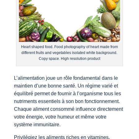
Heart shaped food. Food photography of heart made from
different fruits and vegetables isolated white background.
Copy space. High resolution product
L’alimentation joue un rôle fondamental dans le
maintien d’une bonne santé. Un régime varié et
équilibré permet de fournir à l’organisme tous les
nutriments essentiels à son bon fonctionnement.
Chaque aliment consommé influence directement
votre énergie, votre humeur et même votre
système immunitaire.
Privilégiez les aliments riches en vitamines,