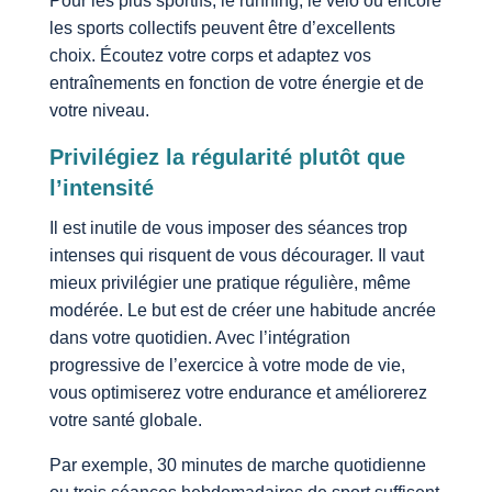
Pour les plus sportifs, le running, le vélo ou encore
les sports collectifs peuvent être d’excellents
choix. Écoutez votre corps et adaptez vos
entraînements en fonction de votre énergie et de
votre niveau.
Privilégiez la régularité plutôt que
l’intensité
Il est inutile de vous imposer des séances trop
intenses qui risquent de vous décourager. Il vaut
mieux privilégier une pratique régulière, même
modérée. Le but est de créer une habitude ancrée
dans votre quotidien. Avec l’intégration
progressive de l’exercice à votre mode de vie,
vous optimiserez votre endurance et améliorerez
votre santé globale.
Par exemple, 30 minutes de marche quotidienne