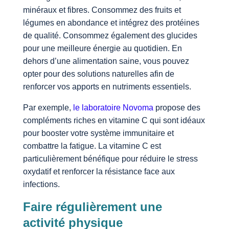
minéraux et fibres. Consommez des fruits et
légumes en abondance et intégrez des protéines
de qualité. Consommez également des glucides
pour une meilleure énergie au quotidien. En
dehors d’une alimentation saine, vous pouvez
opter pour des solutions naturelles afin de
renforcer vos apports en nutriments essentiels.
Par exemple,
le laboratoire Novoma
propose des
compléments riches en vitamine C qui sont idéaux
pour booster votre système immunitaire et
combattre la fatigue. La vitamine C est
particulièrement bénéfique pour réduire le stress
oxydatif et renforcer la résistance face aux
infections.
Faire régulièrement une
activité physique