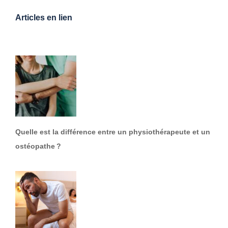
Articles en lien
Quelle est la différence entre un physiothérapeute et un
ostéopathe ?