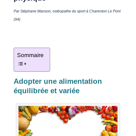
Par Stéphane Manson, ostéopathe du sport à Charenton Le Pont
(94)
Sommaire
Adopter une alimentation
équilibrée et variée