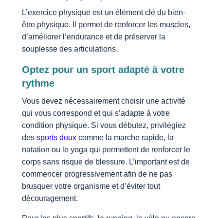
L’exercice physique est un élément clé du bien-
être physique. Il permet de renforcer les muscles,
d’améliorer l’endurance et de préserver la
souplesse des articulations.
Optez pour un sport adapté à votre
rythme
Vous devez nécessairement choisir une activité
qui vous correspond et qui s’adapte à votre
condition physique. Si vous débutez, privilégiez
des
sports doux
comme la marche rapide, la
natation ou le yoga qui permettent de renforcer le
corps sans risque de blessure. L’important est de
commencer progressivement afin de ne pas
brusquer votre organisme et d’éviter tout
découragement.