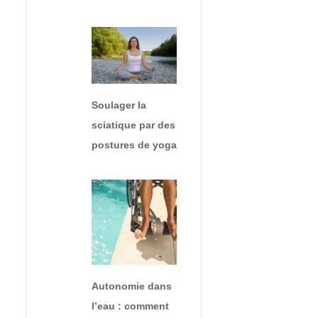
Soulager la
sciatique par des
postures de yoga
Autonomie dans
l’eau : comment