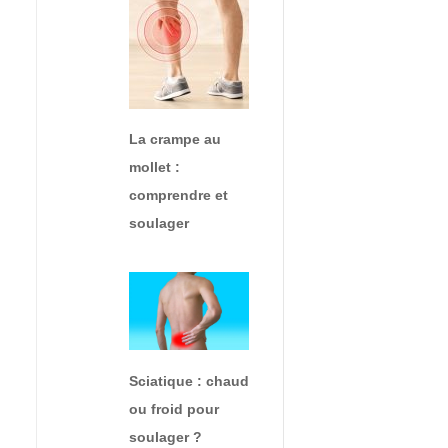
La crampe au
mollet :
comprendre et
soulager
Sciatique : chaud
ou froid pour
soulager ?