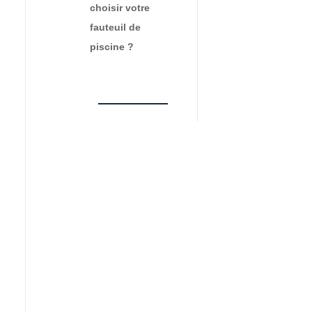
choisir votre
fauteuil de
piscine ?