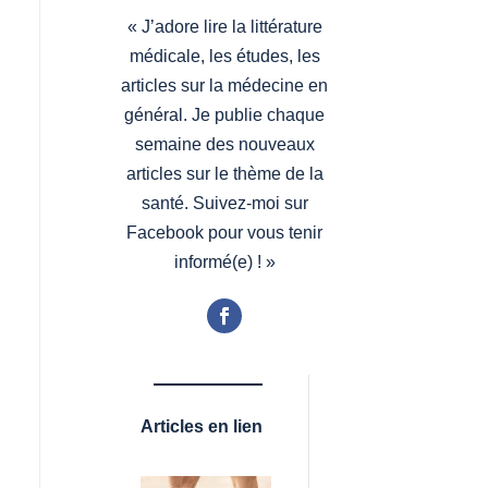
«
J’adore lire la littérature
médicale, les études, les
articles sur la médecine en
général. Je publie chaque
semaine des nouveaux
articles sur le thème de la
santé. Suivez-moi sur
Facebook pour vous tenir
informé(e) !
»
Articles en lien