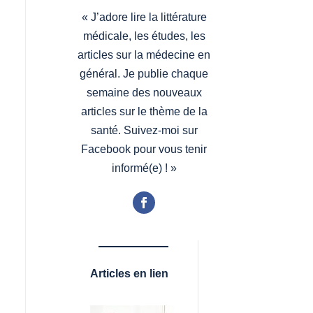
«
J’adore lire la littérature
médicale, les études, les
articles sur la médecine en
général. Je publie chaque
semaine des nouveaux
articles sur le thème de la
santé. Suivez-moi sur
Facebook pour vous tenir
informé(e) !
»
Articles en lien