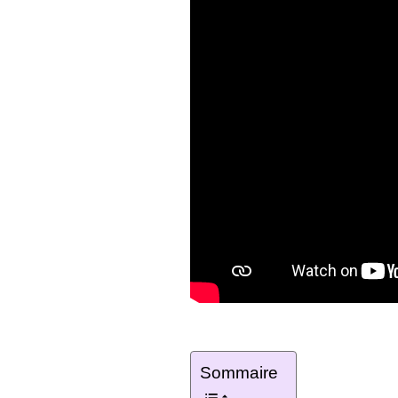
Sommaire