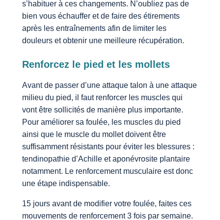
s’habituer à ces changements. N’oubliez pas de
bien vous échauffer et de faire des étirements
après les entraînements afin de limiter les
douleurs et obtenir une meilleure récupération.
Renforcez le pied et les mollets
Avant de passer d’une attaque talon à une attaque
milieu du pied, il faut renforcer les muscles qui
vont être sollicités de manière plus importante.
Pour améliorer sa foulée, les muscles du pied
ainsi que le muscle du mollet doivent être
suffisamment résistants pour éviter les blessures :
tendinopathie d’Achille et aponévrosite plantaire
notamment. Le renforcement musculaire est donc
une étape indispensable.
15 jours avant de modifier votre foulée, faites ces
mouvements de renforcement 3 fois par semaine.