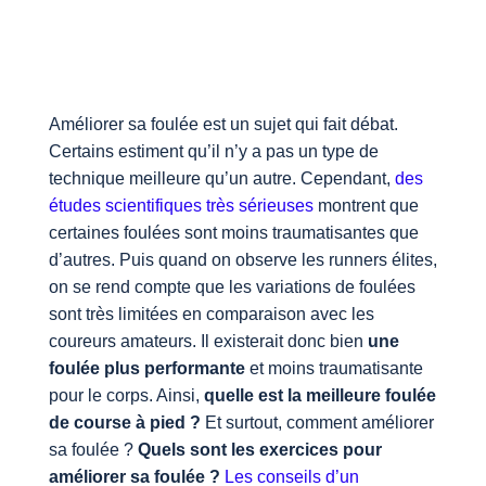
Améliorer sa foulée est un sujet qui fait débat.
Certains estiment qu’il n’y a pas un type de
technique meilleure qu’un autre. Cependant,
des
études scientifiques très sérieuses
montrent que
certaines foulées sont moins traumatisantes que
d’autres. Puis quand on observe les runners élites,
on se rend compte que les variations de foulées
sont très limitées en comparaison avec les
coureurs amateurs. Il existerait donc bien
une
foulée plus performante
et moins traumatisante
pour le corps. Ainsi,
quelle est la meilleure foulée
de course à pied ?
Et surtout, comment améliorer
sa foulée ?
Quels sont les exercices pour
améliorer sa foulée ?
Les conseils d’un