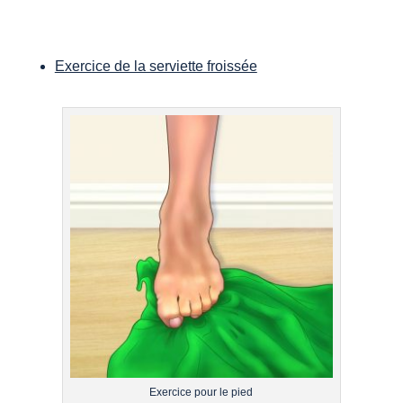
Exercice de la serviette froissée
Exercice pour le pied