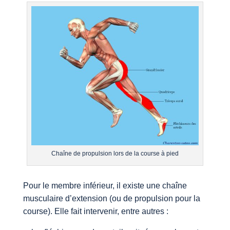
Chaîne de propulsion lors de la course à pied
Pour le membre inférieur, il existe une chaîne
musculaire d’extension (ou de propulsion pour la
course). Elle fait intervenir, entre autres :