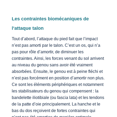
Les contraintes biomécaniques de
l’attaque talon
Tout d’abord, l’attaque du pied fait que l’impact
n’est pas amorti par le talon. C’est un os, qui n’a
pas pour rôle d’amortir, de diminuer les
contraintes. Ainsi, les forces venant du sol arrivent
au niveau du genou sans avoir été vraiment
absorbées. Ensuite, le genou est à peine fléchi et
n’est pas forcément en position d’amortir non plus.
Ce sont les éléments périphériques et notamment
les stabilisateurs du genou qui compensent : la
bandelette iliotibiale (ou fascia lata) et les tendons
de la patte d’oie principalement. La hanche et le
bas du dos reçoivent de fortes contraintes qui