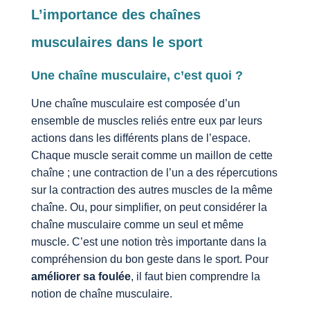
L’importance des chaînes
musculaires dans le sport
Une chaîne musculaire, c’est quoi ?
Une chaîne musculaire est composée d’un
ensemble de muscles reliés entre eux par leurs
actions dans les différents plans de l’espace.
Chaque muscle serait comme un maillon de cette
chaîne ; une contraction de l’un a des répercutions
sur la contraction des autres muscles de la même
chaîne. Ou, pour simplifier, on peut considérer la
chaîne musculaire comme un seul et même
muscle. C’est une notion très importante dans la
compréhension du bon geste dans le sport. Pour
améliorer sa foulée
, il faut bien comprendre la
notion de chaîne musculaire.