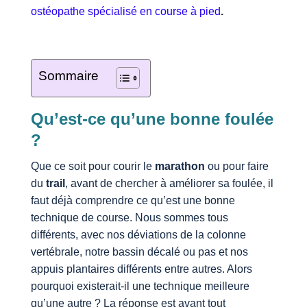
ostéopathe spécialisé en course à pied
.
Sommaire
Qu’est-ce qu’une bonne foulée
?
Que ce soit pour courir le
marathon
ou pour faire
du
trail
, avant de chercher à améliorer sa foulée, il
faut déjà comprendre ce qu’est une bonne
technique de course. Nous sommes tous
différents, avec nos déviations de la colonne
vertébrale, notre bassin décalé ou pas et nos
appuis plantaires différents entre autres. Alors
pourquoi existerait-il une technique meilleure
qu’une autre ? La réponse est avant tout