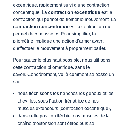
excentrique, rapidement suivi d’une contraction
concentrique. La
contraction excentrique
est la
contraction qui permet de freiner le mouvement. La
contraction concentrique
est la contraction qui
permet de « pousser ». Pour simplifier, la
pliométrie implique une action d’armer avant
d’effectuer le mouvement à proprement parler.
Pour sauter le plus haut possible, nous utilisons
cette contraction pliométrique, sans le
savoir. Concrètement, voilà comment se passe un
saut :
nous fléchissons les hanches les genoux et les
chevilles, sous l’action frénatrice de nos
muscles extenseurs (contraction excentrique),
dans cette position fléchie, nos muscles de la
chaîne d’extension sont étirés puis se