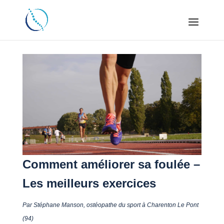
Comment améliorer sa foulée –
Les meilleurs exercices
Par Stéphane Manson, ostéopathe du sport à Charenton Le Pont
(94)