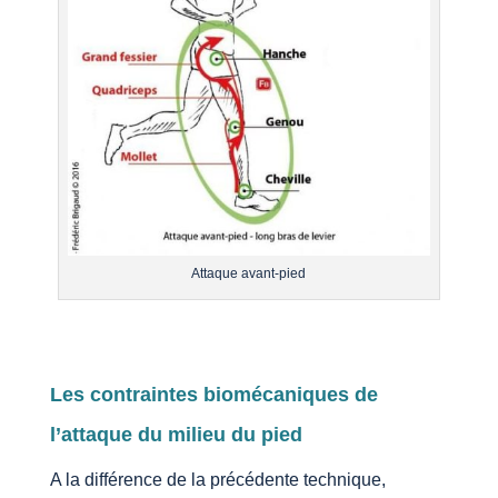
Attaque avant-pied
Les contraintes biomécaniques de
l’attaque du milieu du pied
A la différence de la précédente technique,