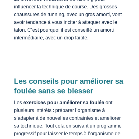
influencer la technique de course. Des grosses
chaussures de running, avec un gros amorti, vont
avoir tendance à vous inciter à attaquer avec le
talon. C’est pourquoi il est conseillé un amorti
intermédiaire, avec un drop faible.
Les conseils pour améliorer sa
foulée sans se blesser
Les
exercices pour améliorer sa foulée
ont
plusieurs intérêts : préparer l’organisme à
s’adapter à de nouvelles contraintes et améliorer
sa technique. Tout cela en suivant un programme
progressif pour laisser le temps à l’organisme de