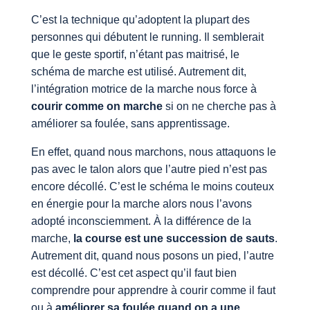
C’est la technique qu’adoptent la plupart des
personnes qui débutent le running. Il semblerait
que le geste sportif, n’étant pas maitrisé, le
schéma de marche est utilisé. Autrement dit,
l’intégration motrice de la marche nous force à
courir comme on marche
si on ne cherche pas à
améliorer sa foulée, sans apprentissage.
En effet, quand nous marchons, nous attaquons le
pas avec le talon alors que l’autre pied n’est pas
encore décollé. C’est le schéma le moins couteux
en énergie pour la marche alors nous l’avons
adopté inconsciemment. À la différence de la
marche,
la course est une succession de sauts
.
Autrement dit, quand nous posons un pied, l’autre
est décollé. C’est cet aspect qu’il faut bien
comprendre pour apprendre à courir comme il faut
ou à
améliorer sa foulée quand on a une