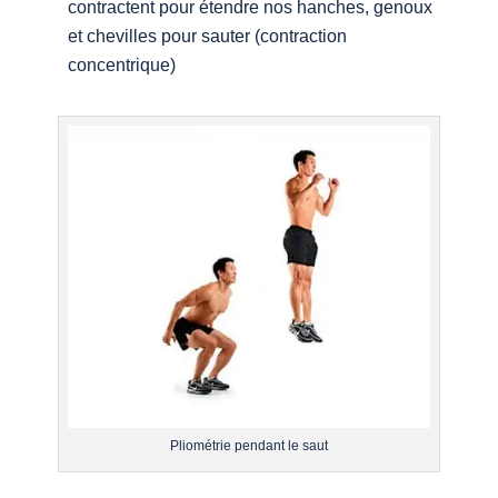
contractent pour étendre nos hanches, genoux
et chevilles pour sauter (contraction
concentrique)
Pliométrie pendant le saut