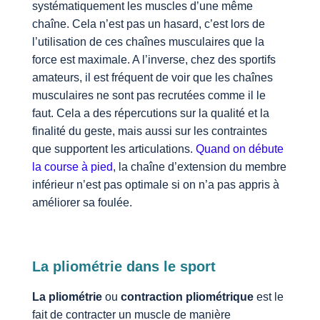
systématiquement les muscles d’une même
chaîne. Cela n’est pas un hasard, c’est lors de
l’utilisation de ces chaînes musculaires que la
force est maximale. A l’inverse, chez des sportifs
amateurs, il est fréquent de voir que les chaînes
musculaires ne sont pas recrutées comme il le
faut. Cela a des répercutions sur la qualité et la
finalité du geste, mais aussi sur les contraintes
que supportent les articulations.
Quand on débute
la course à pied
, la chaîne d’extension du membre
inférieur n’est pas optimale si on n’a pas appris à
améliorer sa foulée.
La pliométrie dans le sport
La pliométrie
ou
contraction pliométrique
est le
fait de contracter un muscle de manière