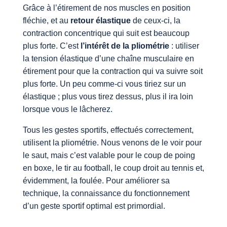
Grâce à l’étirement de nos muscles en position
fléchie, et au
retour élastique
de ceux-ci, la
contraction concentrique qui suit est beaucoup
plus forte. C’est
l’intérêt de la pliométrie
: utiliser
la tension élastique d’une chaîne musculaire en
étirement pour que la contraction qui va suivre soit
plus forte. Un peu comme-ci vous tiriez sur un
élastique ; plus vous tirez dessus, plus il ira loin
lorsque vous le lâcherez.
Tous les gestes sportifs, effectués correctement,
utilisent la pliométrie. Nous venons de le voir pour
le saut, mais c’est valable pour le coup de poing
en boxe, le tir au football, le coup droit au tennis et,
évidemment, la foulée. Pour améliorer sa
technique, la connaissance du fonctionnement
d’un geste sportif optimal est primordial.