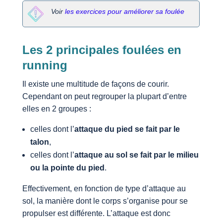
Voir
les exercices pour améliorer sa foulée
Les 2 principales foulées en
running
Il existe une multitude de façons de courir.
Cependant on peut regrouper la plupart d’entre
elles en 2 groupes :
celles dont l’
attaque du pied se fait par le
talon
,
celles dont l’
attaque au sol se fait par le milieu
ou la pointe du pied
.
Effectivement, en fonction de type d’attaque au
sol, la manière dont le corps s’organise pour se
propulser est différente. L’attaque est donc