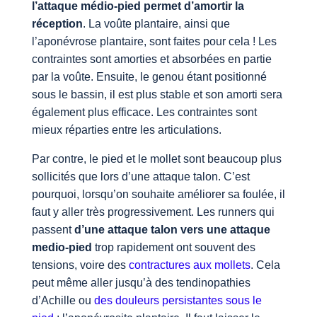
l’attaque médio-pied permet d’amortir la
réception
. La voûte plantaire, ainsi que
l’aponévrose plantaire, sont faites pour cela ! Les
contraintes sont amorties et absorbées en partie
par la voûte. Ensuite, le genou étant positionné
sous le bassin, il est plus stable et son amorti sera
également plus efficace. Les contraintes sont
mieux réparties entre les articulations.
Par contre, le pied et le mollet sont beaucoup plus
sollicités que lors d’une attaque talon. C’est
pourquoi, lorsqu’on souhaite améliorer sa foulée, il
faut y aller très progressivement. Les runners qui
passent
d’une attaque talon vers une attaque
medio-pied
trop rapidement ont souvent des
tensions, voire des
contractures aux mollets
. Cela
peut même aller jusqu’à des tendinopathies
d’Achille ou
des douleurs persistantes sous le