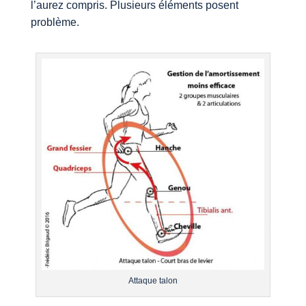
l’aurez compris. Plusieurs éléments posent
problème.
Attaque talon