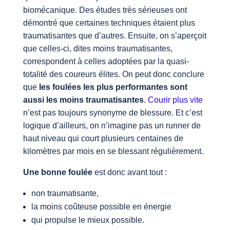
biomécanique. Des études très sérieuses ont
démontré que certaines techniques étaient plus
traumatisantes que d’autres. Ensuite, on s’aperçoit
que celles-ci, dites moins traumatisantes,
correspondent à celles adoptées par la quasi-
totalité des coureurs élites. On peut donc conclure
que
les foulées les plus performantes sont
aussi les moins traumatisantes
.
Courir plus vite
n’est pas toujours synonyme de blessure. Et c’est
logique d’ailleurs, on n’imagine pas un runner de
haut niveau qui court plusieurs centaines de
kilomètres par mois en se blessant régulièrement.
Une bonne foulée
est donc avant tout :
non traumatisante,
la moins coûteuse possible en énergie
qui propulse le mieux possible.