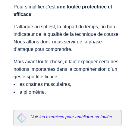
Pour simplifier c’est
une foulée protectrice et
efficace
.
L’attaque au sol est, la plupart du temps, un bon
indicateur de la qualité de la technique de course.
Nous allons donc nous servir de la phase
d’attaque pour comprendre.
Mais avant toute chose, il faut expliquer certaines
notions importantes dans la compréhension d’un
geste sportif efficace :
les chaînes musculaires,
la pliométrie.
Voir
les exercices pour améliorer sa foulée