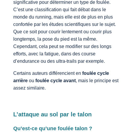
significative pour déterminer un type de foulée.
C’est une classification qui fait débat dans le
monde du running, mais elle est de plus en plus
confortée par les études scientifiques sur le sujet.
Que ce soit pour courir lentement ou courir plus
longtemps, la pose du pied est la même.
Cependant, cela peut se modifier sur des longs
efforts, avec la fatigue, dans des course
d’endurance ou des ultra-trails par exemple.
Certains auteurs différencient en
foulée cycle
arrière
ou
foulée cycle avant
, mais le principe est
assez similaire.
L’attaque au sol par le talon
Qu’est-ce qu’une foulée talon ?