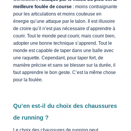
meilleure foulée de course
: moins contraignante
pour les articulations et moins couteuse en
énergie qu’une attaque par le talon. Il est illusoire
de croire qu’il n’est pas nécessaire d’apprendre à
courir. Tout le monde peut courir, mais courir bien,
adopter une bonne technique s’apprend. Tout le
monde est capable de taper dans une balle avec
une raquette. Cependant, pour taper fort, de
manière précise et sans se blesser sur la durée, il
faut apprendre le bon geste. C’est la même chose
pour la foulée.
Qu’en est-il du choix des chaussures
de running ?
Le choix des chaussures de running peut