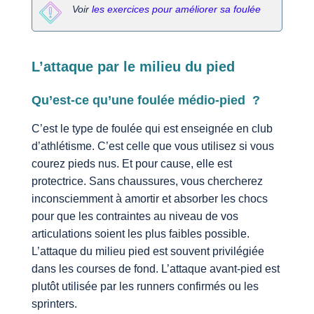
Voir
les exercices pour améliorer sa foulée
L’attaque par le milieu du pied
Qu’est-ce qu’une foulée médio-pied ?
C’est le type de foulée qui est enseignée en club
d’athlétisme. C’est celle que vous utilisez si vous
courez pieds nus. Et pour cause, elle est
protectrice. Sans chaussures, vous chercherez
inconsciemment à amortir et absorber les chocs
pour que les contraintes au niveau de vos
articulations soient les plus faibles possible.
L’attaque du milieu pied est souvent privilégiée
dans les courses de fond. L’attaque avant-pied est
plutôt utilisée par les runners confirmés ou les
sprinters.