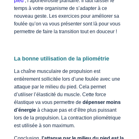
pied
; l’aponévrosite plantaire. Il faut laisser le
temps à votre organisme de s’adapter à ce
nouveau geste. Les exercices pour améliorer sa
foulée qu’on va vous présenter sont là pour vous
permettre de faire la transition tout en douceur !
La bonne utilisation de la pliométrie
La chaîne musculaire de propulsion est
entièrement sollicitée lors d’une foulée avec une
attaque par le milieu du pied. Cela permet
d’utiliser l’élasticité du muscle. Cette force
élastique va vous permettre de
dépenser moins
d’énergie
à chaque pas et d’être plus puissant
lors de la propulsion. La contraction pliométrique
est utilisée à son maximum.
Conclusion,
l’attaque par le milieu du pied est la