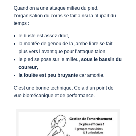
Quand on a une attaque milieu du pied,
l’organisation du corps se fait ainsi la plupart du
temps :
le buste est assez droit,
la montée de genou de la jambe libre se fait
plus vers l’avant que pour l’attaque talon,
le pied se pose sur le milieu,
sous le bassin du
coureur
,
la foulée est peu bruyante
car amortie.
C’est une bonne technique. Cela d’un point de
vue biomécanique et de performance.