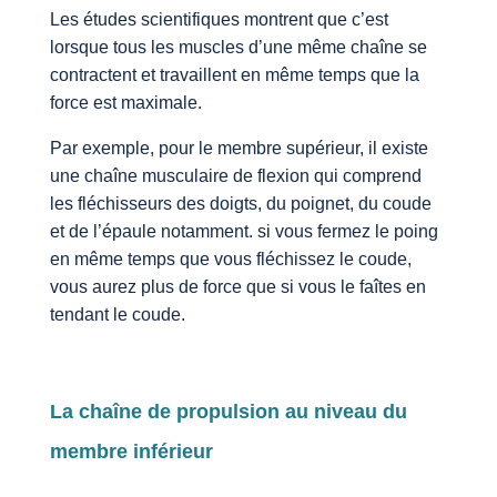
Les études scientifiques montrent que c’est
lorsque tous les muscles d’une même chaîne se
contractent et travaillent en même temps que la
force est maximale.
Par exemple, pour le membre supérieur, il existe
une chaîne musculaire de flexion qui comprend
les fléchisseurs des doigts, du poignet, du coude
et de l’épaule notamment. si vous fermez le poing
en même temps que vous fléchissez le coude,
vous aurez plus de force que si vous le faîtes en
tendant le coude.
La chaîne de propulsion au niveau du
membre inférieur