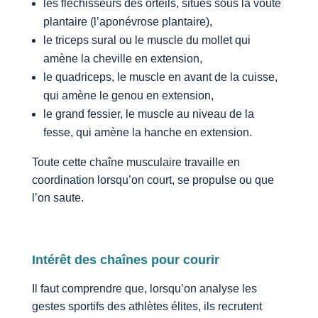
les fléchisseurs des orteils, situés sous la voute
plantaire (l’aponévrose plantaire),
le triceps sural ou le muscle du mollet qui
amène la cheville en extension,
le quadriceps, le muscle en avant de la cuisse,
qui amène le genou en extension,
le grand fessier, le muscle au niveau de la
fesse, qui amène la hanche en extension.
Toute cette chaîne musculaire travaille en
coordination lorsqu’on court, se propulse ou que
l’on saute.
Intérêt des chaînes pour courir
Il faut comprendre que, lorsqu’on analyse les
gestes sportifs des athlètes élites, ils recrutent