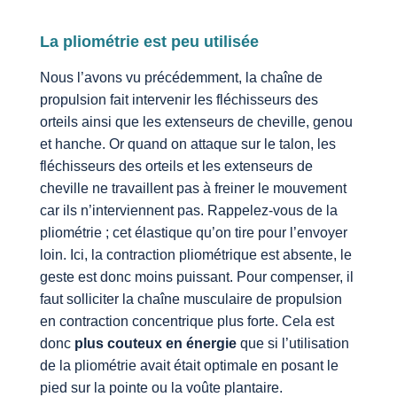
La pliométrie est peu utilisée
Nous l’avons vu précédemment, la chaîne de
propulsion fait intervenir les fléchisseurs des
orteils ainsi que les extenseurs de cheville, genou
et hanche. Or quand on attaque sur le talon, les
fléchisseurs des orteils et les extenseurs de
cheville ne travaillent pas à freiner le mouvement
car ils n’interviennent pas. Rappelez-vous de la
pliométrie ; cet élastique qu’on tire pour l’envoyer
loin. Ici, la contraction pliométrique est absente, le
geste est donc moins puissant. Pour compenser, il
faut solliciter la chaîne musculaire de propulsion
en contraction concentrique plus forte. Cela est
donc
plus couteux en énergie
que si l’utilisation
de la pliométrie avait était optimale en posant le
pied sur la pointe ou la voûte plantaire.