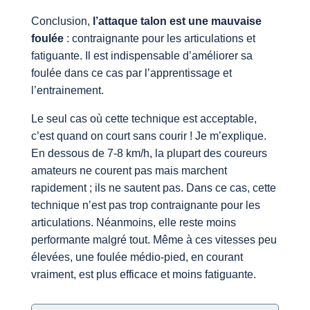
Conclusion,
l’attaque talon est une mauvaise
foulée
: contraignante pour les articulations et
fatiguante. Il est indispensable d’améliorer sa
foulée dans ce cas par l’apprentissage et
l’entrainement.
Le seul cas où cette technique est acceptable,
c’est quand on court sans courir ! Je m’explique.
En dessous de 7-8 km/h, la plupart des coureurs
amateurs ne courent pas mais marchent
rapidement ; ils ne sautent pas. Dans ce cas, cette
technique n’est pas trop contraignante pour les
articulations. Néanmoins, elle reste moins
performante malgré tout. Même à ces vitesses peu
élevées, une foulée médio-pied, en courant
vraiment, est plus efficace et moins fatiguante.