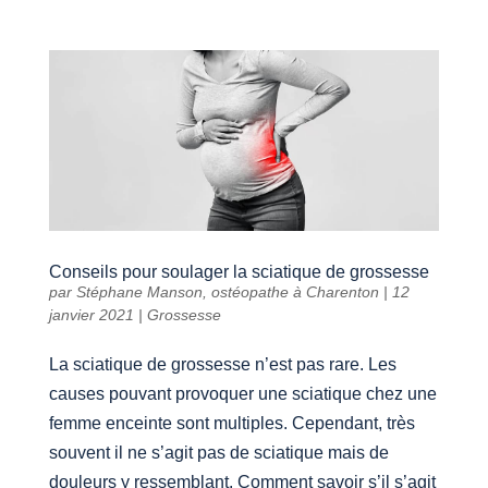
Conseils pour soulager la sciatique de grossesse
par
Stéphane Manson, ostéopathe à Charenton
|
12
janvier 2021
|
Grossesse
La sciatique de grossesse n’est pas rare. Les
causes pouvant provoquer une sciatique chez une
femme enceinte sont multiples. Cependant, très
souvent il ne s’agit pas de sciatique mais de
douleurs y ressemblant. Comment savoir s’il s’agit