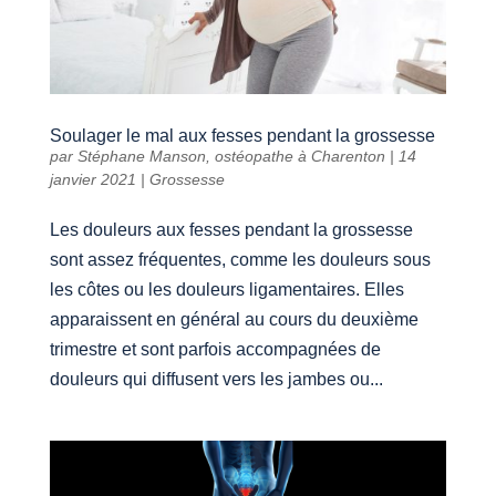
Soulager le mal aux fesses pendant la grossesse
par
Stéphane Manson, ostéopathe à Charenton
|
14
janvier 2021
|
Grossesse
Les douleurs aux fesses pendant la grossesse
sont assez fréquentes, comme les douleurs sous
les côtes ou les douleurs ligamentaires. Elles
apparaissent en général au cours du deuxième
trimestre et sont parfois accompagnées de
douleurs qui diffusent vers les jambes ou...