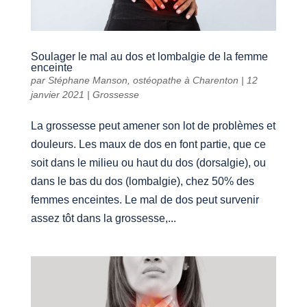
Soulager le mal au dos et lombalgie de la femme
enceinte
par
Stéphane Manson, ostéopathe à Charenton
|
12
janvier 2021
|
Grossesse
La grossesse peut amener son lot de problèmes et
douleurs. Les maux de dos en font partie, que ce
soit dans le milieu ou haut du dos (dorsalgie), ou
dans le bas du dos (lombalgie), chez 50% des
femmes enceintes. Le mal de dos peut survenir
assez tôt dans la grossesse,...