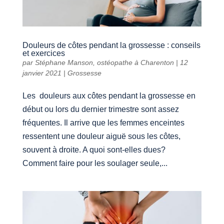
Douleurs de côtes pendant la grossesse : conseils
et exercices
par
Stéphane Manson, ostéopathe à Charenton
|
12
janvier 2021
|
Grossesse
Les douleurs aux côtes pendant la grossesse en
début ou lors du dernier trimestre sont assez
fréquentes. Il arrive que les femmes enceintes
ressentent une douleur aiguë sous les côtes,
souvent à droite. A quoi sont-elles dues?
Comment faire pour les soulager seule,...