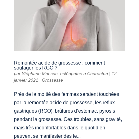
Remontée acide de grossesse : comment
soulager les RGO ?
par
Stéphane Manson, ostéopathe à Charenton
|
12
janvier 2021
|
Grossesse
Près de la moitié des femmes seraient touchées
par la remontée acide de grossesse, les reflux
gastriques (RGO), brûlures d’estomac, pyrosis
pendant la grossesse. Ces troubles, sans gravité,
mais très inconfortables dans le quotidien,
peuvent se manifester dès le...