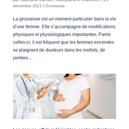
décembre 2021
|
Grossesse
La grossesse est un moment particulier dans la vie
d’une femme. Elle s’accompagne de modifications
physiques et physiologiques importantes. Parmi
celles-ci, il est fréquent que les femmes enceintes
se plaignent de douleurs dans les mollets, de
jambes...