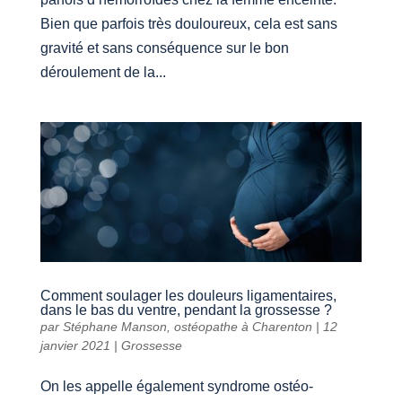
Bien que parfois très douloureux, cela est sans
gravité et sans conséquence sur le bon
déroulement de la...
Comment soulager les douleurs ligamentaires,
dans le bas du ventre, pendant la grossesse ?
par
Stéphane Manson, ostéopathe à Charenton
|
12
janvier 2021
|
Grossesse
On les appelle également syndrome ostéo-