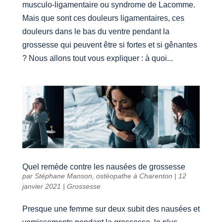
musculo-ligamentaire ou syndrome de Lacomme.
Mais que sont ces douleurs ligamentaires, ces
douleurs dans le bas du ventre pendant la
grossesse qui peuvent être si fortes et si gênantes
? Nous allons tout vous expliquer : à quoi...
Quel remède contre les nausées de grossesse
par
Stéphane Manson, ostéopathe à Charenton
|
12
janvier 2021
|
Grossesse
Presque une femme sur deux subit des nausées et